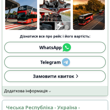
Дізнатися все про рейс і його вартість:
WhatsApp
Telegram
Замовити квиток
Додаткова інформація
Чеська Республіка - Україна -