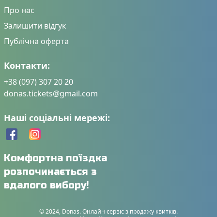
Про нас
Залишити відгук
Публічна оферта
Контакти:
+38 (097) 307 20 20
donas.tickets@gmail.com
Наші соціальні мережі:
Комфортна поїздка
розпочинається з
вдалого вибору!
© 2024, Donas. Онлайн сервіс з продажу квитків.