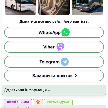
Дізнатися все про рейс і його вартість:
WhatsApp
Viber
Telegram
Замовити квиток
Додаткова інформація
Вікові знижки
Рекомендуємо