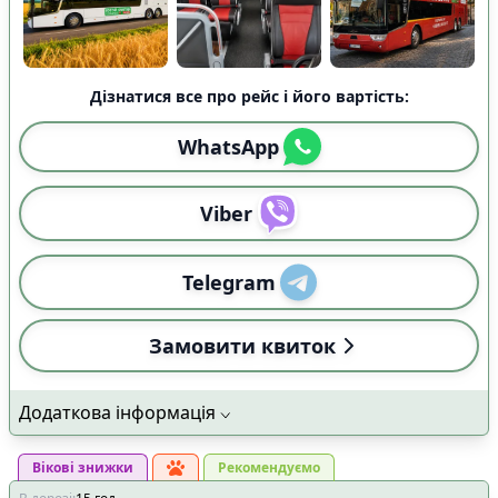
Дізнатися все про рейс і його вартість:
WhatsApp
Viber
Telegram
Замовити квиток
Додаткова інформація
Вікові знижки
Рекомендуємо