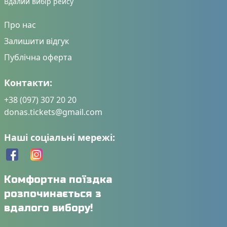
Вдалий вибір рейсу
Про нас
Залишити відгук
Публічна оферта
Контакти:
+38 (097) 307 20 20
donas.tickets@gmail.com
Наші соціальні мережі:
Комфортна поїздка
розпочинається з
вдалого вибору!