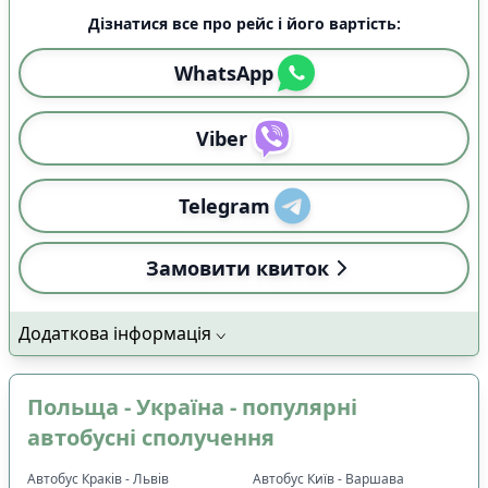
Дізнатися все про рейс і його вартість:
WhatsApp
Viber
Telegram
Замовити квиток
Додаткова інформація
Польща - Україна - популярні
автобусні сполучення
Автобус Краків - Львів
Автобус Київ - Варшава