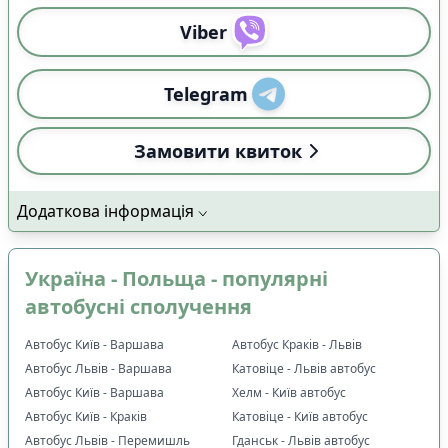
Viber
Telegram
Замовити квиток
Додаткова інформація
Україна - Польща - популярні
автобусні сполучення
Автобус Київ - Варшава
Автобус Краків - Львів
Автобус Львів - Варшава
Катовіце - Львів автобус
Автобус Київ - Варшава
Хелм - Київ автобус
Автобус Київ - Краків
Катовіце - Київ автобус
Автобус Львів - Перемишль
Гданськ - Львів автобус