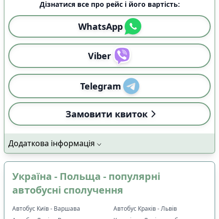
Дізнатися все про рейс і його вартість:
WhatsApp
Viber
Telegram
Замовити квиток
Додаткова інформація
Україна - Польща - популярні
автобусні сполучення
Автобус Київ - Варшава
Автобус Краків - Львів