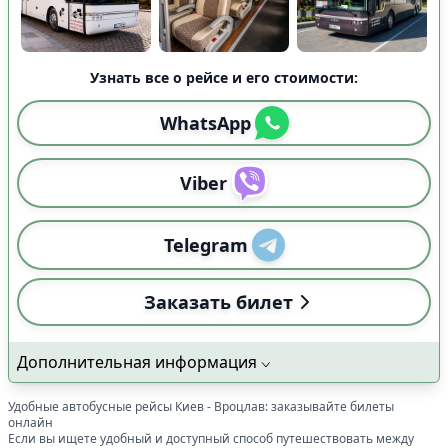
Узнать все о рейсе и его стоимости:
WhatsApp
Viber
Telegram
Заказать билет
Дополнительная информация
Удобные автобусные рейсы
Киев
-
Вроцлав
: заказывайте билеты
онлайн
Если вы ищете удобный и доступный способ путешествовать между