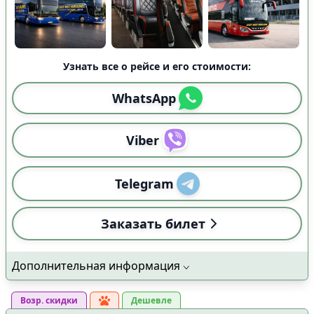
Узнать все о рейсе и его стоимости:
WhatsApp
Viber
Telegram
Заказать билет
Дополнительная информация
Возр. скидки
Дешевле