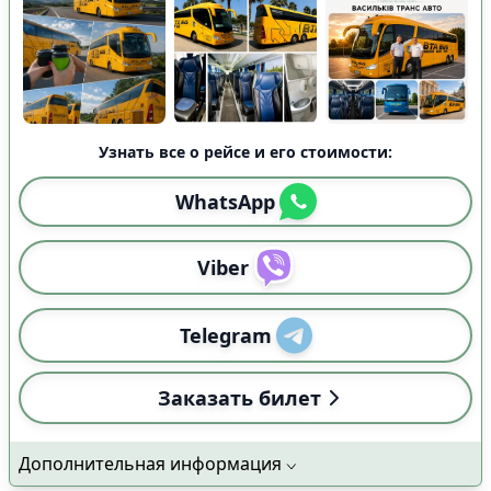
Узнать все о рейсе и его стоимости:
WhatsApp
Viber
Telegram
Заказать билет
Дополнительная информация