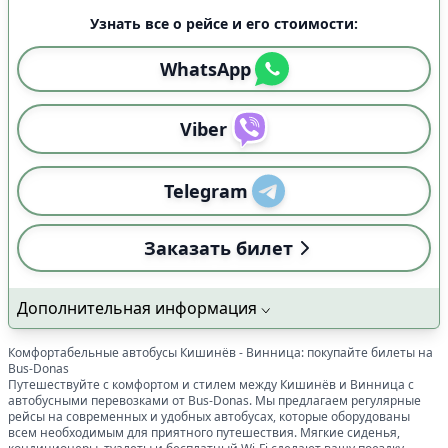
Узнать все о рейсе и его стоимости:
WhatsApp
Viber
Telegram
Заказать билет
Дополнительная информация
Комфортабельные автобусы
Кишинёв
-
Винница
: покупайте билеты на
Bus-Donas
Путешествуйте с комфортом и стилем между
Кишинёв
и
Винница
с
автобусными перевозками от Bus-Donas. Мы предлагаем регулярные
рейсы на современных и удобных автобусах, которые оборудованы
всем необходимым для приятного путешествия. Мягкие сиденья,