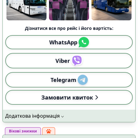
Дізнатися все про рейс і його вартість:
WhatsApp
Viber
Telegram
Замовити квиток
Додаткова інформація
Вікові знижки