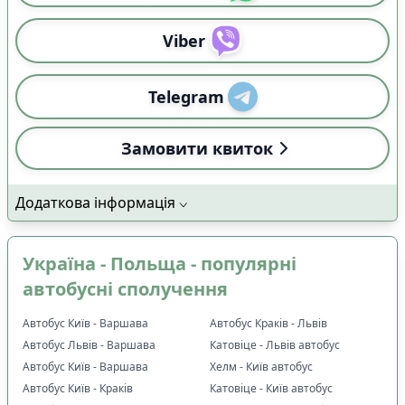
Viber
Telegram
Замовити квиток
Додаткова інформація
Україна - Польща - популярні
автобусні сполучення
Автобус Київ - Варшава
Автобус Краків - Львів
Автобус Львів - Варшава
Катовіце - Львів автобус
Автобус Київ - Варшава
Хелм - Київ автобус
Автобус Київ - Краків
Катовіце - Київ автобус