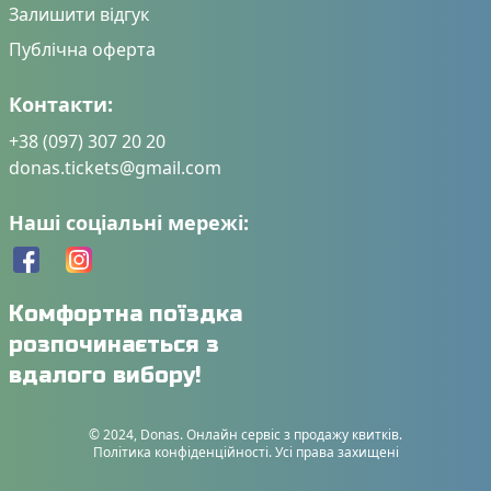
Залишити відгук
Публічна оферта
Контакти:
+38 (097) 307 20 20
donas.tickets@gmail.com
Наші соціальні мережі:
Комфортна поїздка
розпочинається з
вдалого вибору!
© 2024, Donas. Онлайн сервіс з продажу квитків.
Політика конфіденційності. Усі права захищені