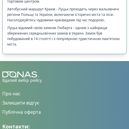
торговим центром.
Автобусний маршрут Краків - Луцьк проходить через мальовничі
регіони Польщі та України, включаючи історичні міста та ліси.
Насолоджуйтесь чудовими краєвидами під час подорожі.
Луцьк відомий своїм замком Любарта - одним з найкраще
збережених середньовічних замків в Україні. Замок був
побудований в 14 столітті і є популярною туристичною пам'яткою
міста.
Вдалий вибір рейсу
Про нас
Залишити відгук
Публічна оферта
Контакти: