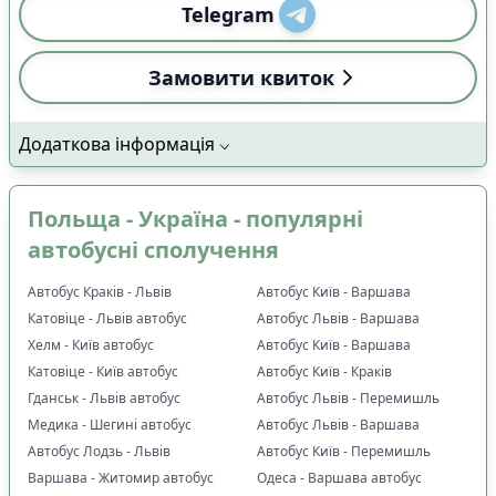
Telegram
Замовити квиток
Додаткова інформація
Польща - Україна - популярні
автобусні сполучення
Автобус Краків - Львів
Автобус Київ - Варшава
Катовіце - Львів автобус
Автобус Львів - Варшава
Хелм - Київ автобус
Автобус Київ - Варшава
Катовіце - Київ автобус
Автобус Київ - Краків
Гданськ - Львів автобус
Автобус Львів - Перемишль
Медика - Шегині автобус
Автобус Львів - Варшава
Автобус Лодзь - Львів
Автобус Київ - Перемишль
Варшава - Житомир автобус
Одеса - Варшава автобус