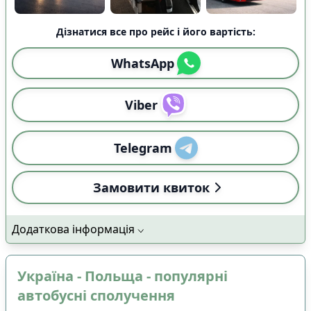
Дізнатися все про рейс і його вартість:
WhatsApp
Viber
Telegram
Замовити квиток
Додаткова інформація
Україна - Польща - популярні
автобусні сполучення