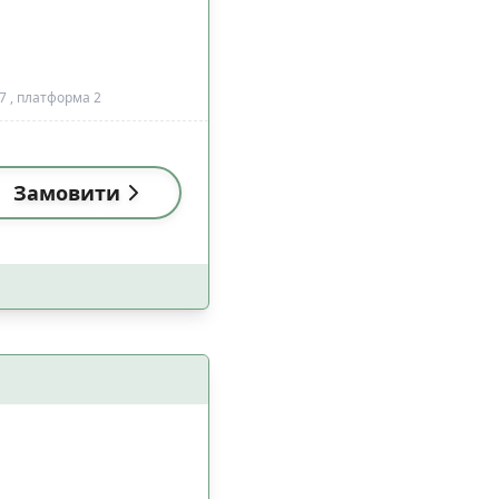
37 , платформа 2
Замовити