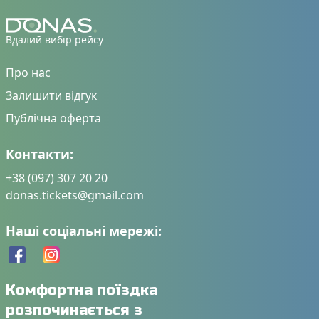
Вдалий вибір рейсу
Про нас
Залишити відгук
Публічна оферта
Контакти:
+38 (097) 307 20 20
donas.tickets@gmail.com
Наші соціальні мережі:
Комфортна поїздка
розпочинається з