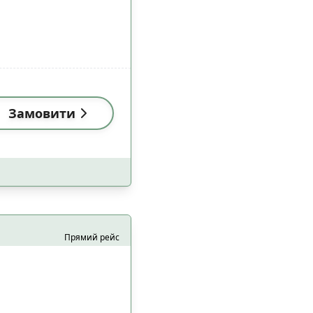
Замовити
Прямий рейс