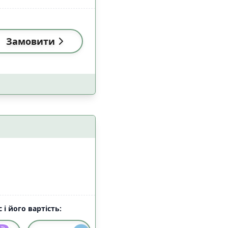
Замовити
 і його вартість: