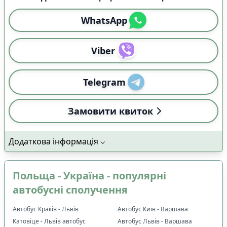
WhatsApp
Viber
Telegram
Замовити квиток
Додаткова інформація
Польща - Україна - популярні
автобусні сполучення
Автобус Краків - Львів
Автобус Київ - Варшава
Катовіце - Львів автобус
Автобус Львів - Варшава