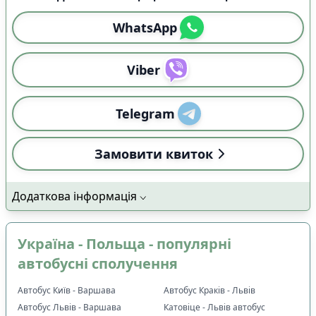
WhatsApp
Viber
Telegram
Замовити квиток
Додаткова інформація
Україна - Польща - популярні
автобусні сполучення
Автобус Київ - Варшава
Автобус Краків - Львів
Автобус Львів - Варшава
Катовіце - Львів автобус