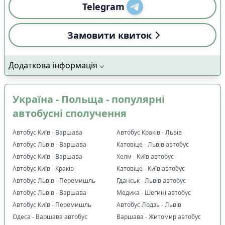
Telegram
Замовити квиток
Додаткова інформація
Україна - Польща - популярні
автобусні сполучення
Автобус Київ - Варшава
Автобус Краків - Львів
Автобус Львів - Варшава
Катовіце - Львів автобус
Автобус Київ - Варшава
Хелм - Київ автобус
Автобус Київ - Краків
Катовіце - Київ автобус
Автобус Львів - Перемишль
Гданськ - Львів автобус
Автобус Львів - Варшава
Медика - Шегині автобус
Автобус Київ - Перемишль
Автобус Лодзь - Львів
Одеса - Варшава автобус
Варшава - Житомир автобус