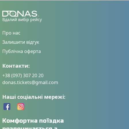
Вдалий вибір рейсу
Про нас
Залишити відгук
Публічна оферта
Контакти:
+38 (097) 307 20 20
donas.tickets@gmail.com
Наші соціальні мережі:
Комфортна поїздка
розпочинається з