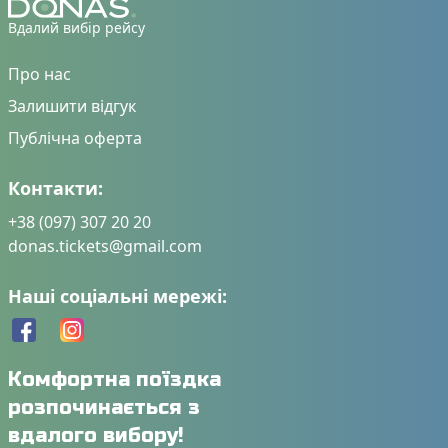
Вдалий вибір рейсу
Про нас
Залишити відгук
Публічна оферта
Контакти:
+38 (097) 307 20 20
donas.tickets@gmail.com
Наші соціальні мережі:
Комфортна поїздка
розпочинається з
вдалого вибору!