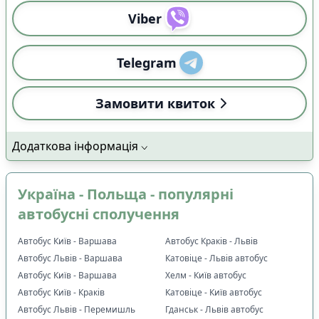
Viber
Telegram
Замовити квиток
Додаткова інформація
Україна - Польща - популярні
автобусні сполучення
Автобус Київ - Варшава
Автобус Краків - Львів
Автобус Львів - Варшава
Катовіце - Львів автобус
Автобус Київ - Варшава
Хелм - Київ автобус
Автобус Київ - Краків
Катовіце - Київ автобус
Автобус Львів - Перемишль
Гданськ - Львів автобус