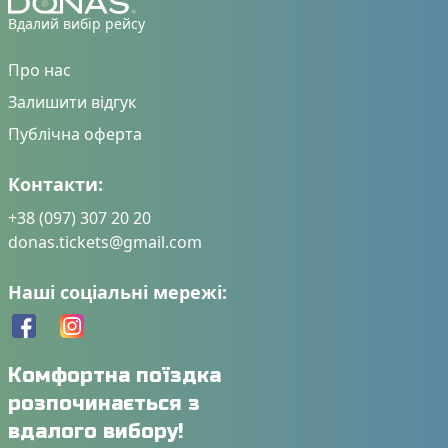
Вдалий вибір рейсу
Про нас
Залишити відгук
Публічна оферта
Контакти:
+38 (097) 307 20 20
donas.tickets@gmail.com
Наші соціальні мережі:
Комфортна поїздка
розпочинається з
вдалого вибору!