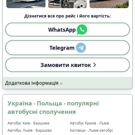
Дізнатися все про рейс і його вартість:
WhatsApp
Telegram
Замовити квиток
Додаткова інформація
Україна - Польща - популярні
автобусні сполучення
Автобус Київ - Варшава
Автобус Краків - Львів
Автобус Львів - Варшава
Катовіце - Львів автобус