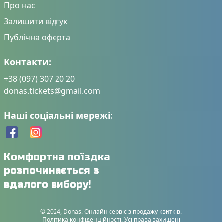
Про нас
Залишити відгук
Публічна оферта
Контакти:
+38 (097) 307 20 20
donas.tickets@gmail.com
Наші соціальні мережі:
Комфортна поїздка
розпочинається з
вдалого вибору!
© 2024, Donas. Онлайн сервіс з продажу квитків.
Політика конфіденційності. Усі права захищені