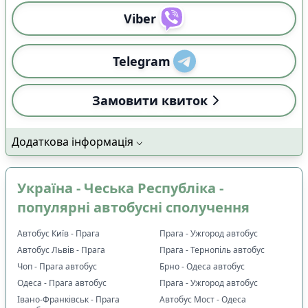
Viber
Telegram
Замовити квиток
Додаткова інформація
Україна - Чеська Республіка -
популярні автобусні сполучення
Автобус Київ - Прага
Прага - Ужгород автобус
Автобус Львів - Прага
Прага - Тернопіль автобус
Чоп - Прага автобус
Брно - Одеса автобус
Одеса - Прага автобус
Прага - Ужгород автобус
Івано-Франківськ - Прага
Автобус Мост - Одеса