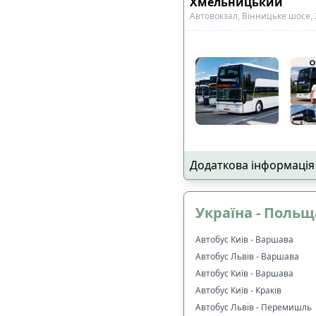
Хмельницький
Автовокзал, Вінницьке шосе, 
Додаткова інформація
Україна - Польщ
Автобус Київ - Варшава
Автобус Львів - Варшава
Автобус Київ - Варшава
Автобус Київ - Краків
Автобус Львів - Перемишль