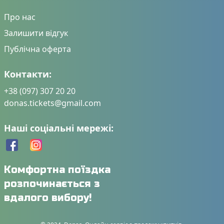
Про нас
Залишити відгук
Публічна оферта
Контакти:
+38 (097) 307 20 20
donas.tickets@gmail.com
Наші соціальні мережі:
Комфортна поїздка
розпочинається з
вдалого вибору!