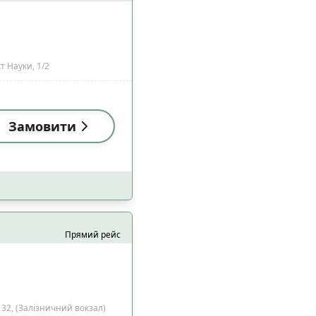
 Науки, 1/2
Замовити
Прямий рейс
 32, (Залізничний вокзал)