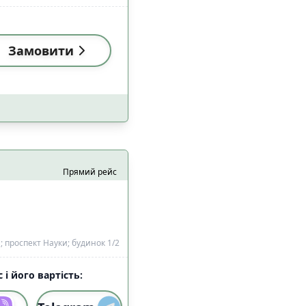
Замовити
Прямий рейс
 проспект Науки; будинок 1/2
 і його вартість: